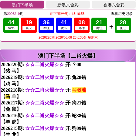
澳门下半场【二肖火爆】
2026220期:
☆☆二肖火爆☆☆
开:？00
【猪 马】
2026219期:
☆☆二肖火爆☆☆
开:兔28错
【鸡 马】
2026218期:
☆☆二肖火爆☆☆
开:
马49准
【
马
羊】
2026217期:
☆☆二肖火爆☆☆
开:狗21错
【兔 鼠】
2026216期:
☆☆二肖火爆☆☆
开:蛇38错
【羊 虎】
2026215期:
☆☆二肖火爆☆☆
开:狗09错
【牛 龙】